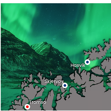
Read More