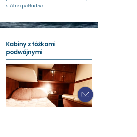
stół na pokładzie.
Kabiny z łóżkami
podwójnymi