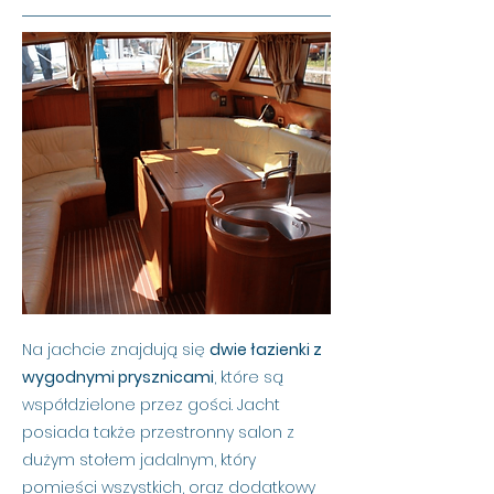
Na jachcie znajdują się
dwie łazienki z
wygodnymi prysznicami
, które są
współdzielone przez gości. Jacht
posiada także przestronny salon z
dużym stołem jadalnym, który
pomieści wszystkich, oraz dodatkowy