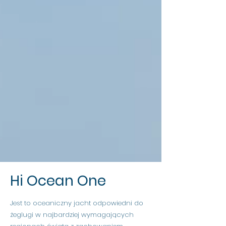
Hi Ocean One
Jest to oceaniczny jacht odpowiedni do
żeglugi w najbardziej wymagających